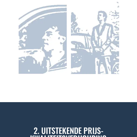
2. UITSTEKENDE PRIJS-