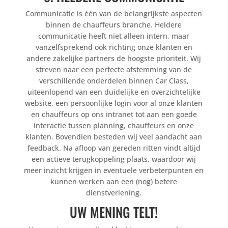
Communicatie is één van de belangrijkste aspecten
binnen de chauffeurs branche. Heldere
communicatie heeft niet alleen intern, maar
vanzelfsprekend ook richting onze klanten en
andere zakelijke partners de hoogste prioriteit. Wij
streven naar een perfecte afstemming van de
verschillende onderdelen binnen Car Class,
uiteenlopend van een duidelijke en overzichtelijke
website, een persoonlijke login voor al onze klanten
en chauffeurs op ons intranet tot aan een goede
interactie tussen planning, chauffeurs en onze
klanten. Bovendien besteden wij veel aandacht aan
feedback. Na afloop van gereden ritten vindt altijd
een actieve terugkoppeling plaats, waardoor wij
meer inzicht krijgen in eventuele verbeterpunten en
kunnen werken aan een (nog) betere
dienstverlening.
UW MENING TELT!