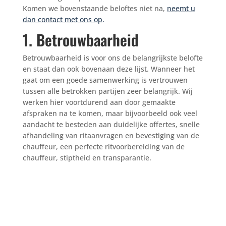
Komen we bovenstaande beloftes niet na,
neemt u
dan contact met ons op
.
1. Betrouwbaarheid
Betrouwbaarheid is voor ons de belangrijkste belofte
en staat dan ook bovenaan deze lijst. Wanneer het
gaat om een goede samenwerking is vertrouwen
tussen alle betrokken partijen zeer belangrijk. Wij
werken hier voortdurend aan door gemaakte
afspraken na te komen, maar bijvoorbeeld ook veel
aandacht te besteden aan duidelijke offertes, snelle
afhandeling van ritaanvragen en bevestiging van de
chauffeur, een perfecte ritvoorbereiding van de
chauffeur, stiptheid en transparantie.