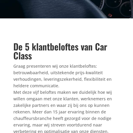
De 5 klantbeloftes van Car
Class
Graag presenteren wij onze klantbeloftes:
betrouwbaarheid, uitstekende prijs-kwaliteit
verhoudingen, leveringszekerheid, flexibiliteit en
heldere communicatie.
Met deze vijf beloftes maken we duidelijk hoe wij
willen omgaan met onze klanten, werknemers en
zakelijke partners en waar zij bij ons op kunnen
rekenen. Meer dan 15 jaar ervaring binnen de
chauffeursbranche heeft gezorgd voor de nodige
ervaring, maar wij streven voortdurend naar
verbetering en optimalisatie van onze diensten.