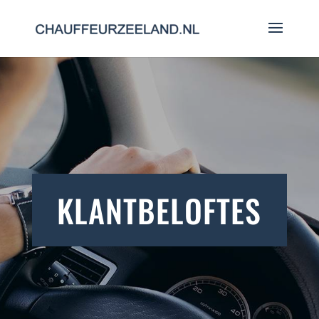
KLANTBELOFTES