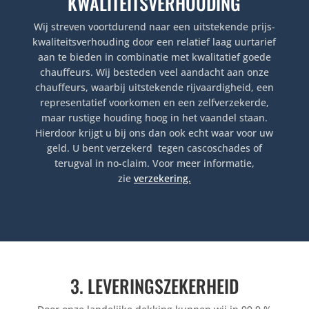
KWALITEITSVERHOUDING
Wij streven voortdurend naar een uitstekende prijs-
kwaliteitsverhouding door een relatief laag uurtarief
aan te bieden in combinatie met kwalitatief goede
chauffeurs. Wij besteden veel aandacht aan onze
chauffeurs, waarbij uitstekende rijvaardigheid, een
representatief voorkomen en een zelfverzekerde,
maar rustige houding hoog in het vaandel staan.
Hierdoor krijgt u bij ons dan ook echt waar voor uw
geld. U bent verzekerd tegen cascoschades of
terugval in no-claim. Voor meer informatie,
zie
verzekering.
3. LEVERINGSZEKERHEID